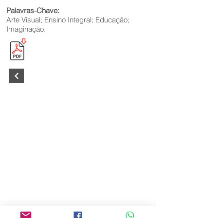
Palavras-Chave:
Arte Visual; Ensino Integral; Educação;
Imaginação.