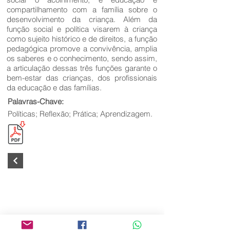
compartilhamento com a família sobre o
desenvolvimento da criança. Além da
função social e política visarem à criança
como sujeito histórico e de direitos, a função
pedagógica promove a convivência, amplia
os saberes e o conhecimento, sendo assim,
a articulação dessas três funções garante o
bem-estar das crianças, dos profissionais
da educação e das famílias.
Palavras-Chave:
Políticas; Reflexão; Prática; Aprendizagem.