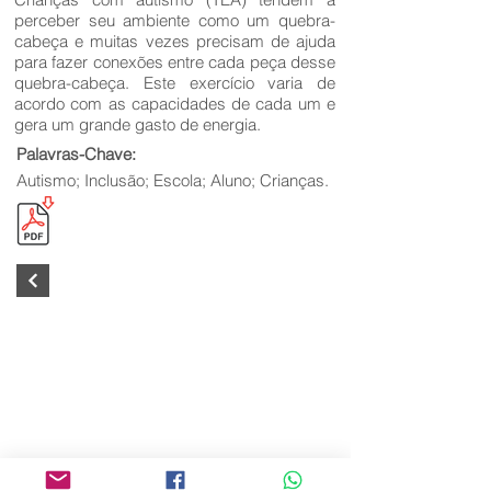
perceber seu ambiente como um quebra-
cabeça e muitas vezes precisam de ajuda
para fazer conexões entre cada peça desse
quebra-cabeça. Este exercício varia de
acordo com as capacidades de cada um e
gera um grande gasto de energia.
Palavras-Chave:
Autismo; Inclusão; Escola; Aluno; Crianças.