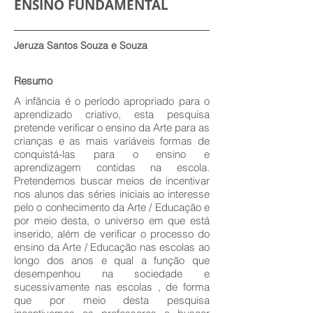
ENSINO FUNDAMENTAL
Jeruza Santos Souza e Souza
Resumo
A infância é o período apropriado para o
aprendizado criativo, esta pesquisa
pretende verificar o ensino da Arte para as
crianças e as mais variáveis formas de
conquistá-las para o ensino e
aprendizagem contidas na escola.
Pretendemos buscar meios de incentivar
nos alunos das séries iniciais ao interesse
pelo o conhecimento da Arte / Educação e
por meio desta, o universo em que está
inserido, além de verificar o processo do
ensino da Arte / Educação nas escolas ao
longo dos anos e qual a função que
desempenhou na sociedade e
sucessivamente nas escolas , de forma
que por meio desta pesquisa