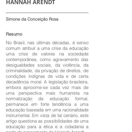
HANNAH ARENDT
Simone da Conceição Rosa
Resumo
No Brasil, nas últimas décadas, é senso
comum atribuir a uma crise da educação
uma crise de valores na sociedade
contemporânea, como agravamento das
desigualdades sociais, da violência, da
criminalidade, da privação de direitos, de
condições indignas de vida e de certa
decadência moral. A legislação brasileira,
embora aproxime-se cada vez mais de
uma perspectiva mais humanista na
normatização da educação formal,
permanece em forte tendência a uma
educação baseada em uma racionalidade
instrumental. Em vista de tal cenário, este
artigo questiona as possibilidades de uma
educação para a ética e a cidadania a