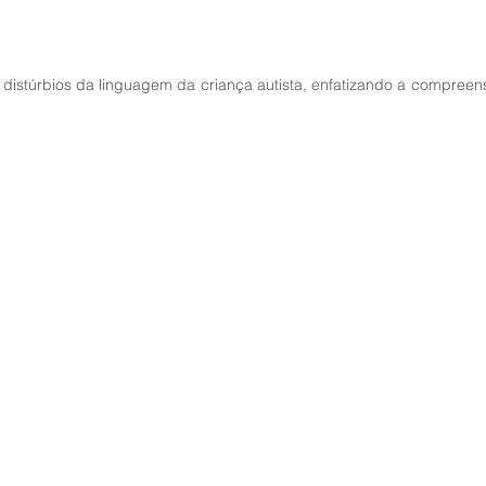
 distúrbios da linguagem da criança autista, enfatizando a compree