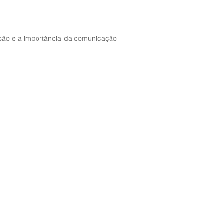
nsão e a importância da comunicação