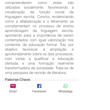
compreenderem como estes são
utilizados socialmente, favorecendo a
visualização da função social da
linguagem escrita. Conclui, evidenciando
como a alfabetização e o letramento se
complementam no processo de ensino
aprendizagem da linguagem escrita,
apontando para a importância de serem
contemplados com igual valorização nos
contextos de educação formal. Traz por
objetivo favorecer a ampliação e
aprofundamento sobre os dois processos,
com vistas a qualificar a educação
ofertada e uma formação realmente
transformadora da sociedade. Trata-se de
uma pesquisa de revisão de literatura.
Palavras-Chave:
Alfabetização; Letramento; Linguagem
escrita.
Email
Facebook
WhatsApp