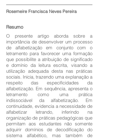
Rosemeire Francisca Neves Pereira
Resumo
O presente artigo aborda sobre a
importância de desenvolver um processo
de alfabetização em conjunto com o
letramento para favorecer uma formação
que possibilite a atribuição de significado
e domínio da leitura escrita, visando a
utilização adequada desta nas práticas
sociais. Inicia, trazendo uma explanação a
respeito das especificidades da
alfabetização. Em sequência, apresenta o
letramento como uma prática
indissociável da alfabetização. Em
continuidade, evidencia a necessidade de
alfabetizar letrando, inferindo na
organização de práticas pedagógicas que
permitam aos estudantes não somente
adquirir domínios de decodificação do
sistema alfabético, mas também de