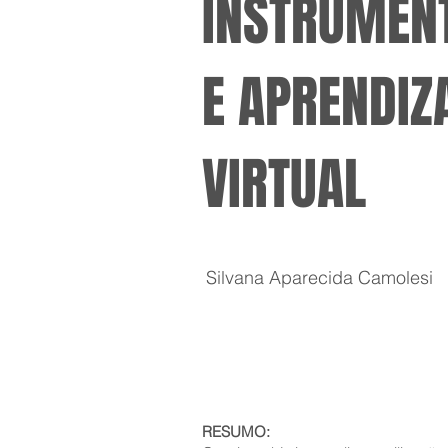
INSTRUMENT
E APRENDI
VIRTUAL
Silvana Aparecida Camolesi
RESUMO: