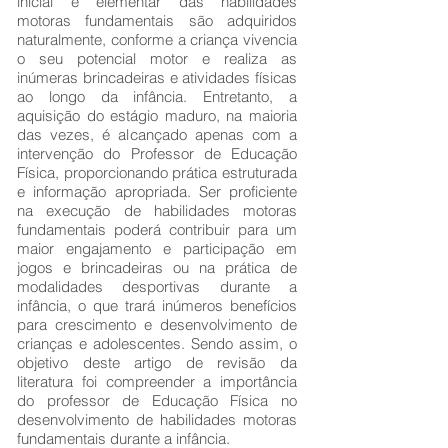
inicial e elementar das habilidades
motoras fundamentais são adquiridos
naturalmente, conforme a criança vivencia
o seu potencial motor e realiza as
inúmeras brincadeiras e atividades físicas
ao longo da infância. Entretanto, a
aquisição do estágio maduro, na maioria
das vezes, é alcançado apenas com a
intervenção do Professor de Educação
Física, proporcionando prática estruturada
e informação apropriada. Ser proficiente
na execução de habilidades motoras
fundamentais poderá contribuir para um
maior engajamento e participação em
jogos e brincadeiras ou na prática de
modalidades desportivas durante a
infância, o que trará inúmeros benefícios
para crescimento e desenvolvimento de
crianças e adolescentes. Sendo assim, o
objetivo deste artigo de revisão da
literatura foi compreender a importância
do professor de Educação Física no
desenvolvimento de habilidades motoras
fundamentais durante a infância.