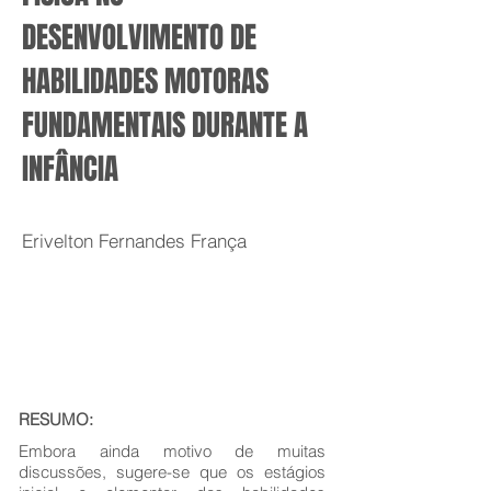
DESENVOLVIMENTO DE
HABILIDADES MOTORAS
FUNDAMENTAIS DURANTE A
INFÂNCIA
Erivelton Fernandes França
RESUMO:
Embora ainda motivo de muitas
discussões, sugere-se que os estágios