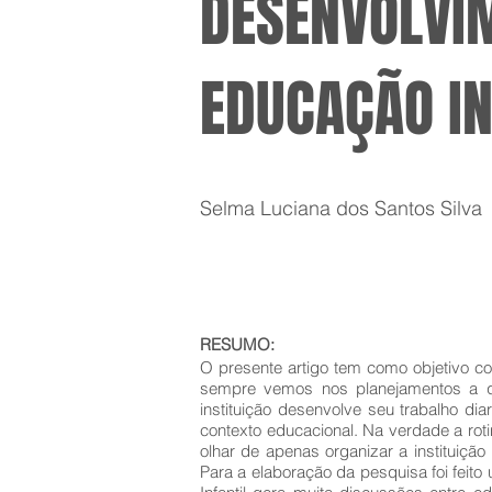
DESENVOLVI
EDUCAÇÃO IN
Selma Luciana dos Santos Silva
RESUMO:
O presente artigo tem como objetivo co
sempre vemos nos planejamentos a que
instituição desenvolve seu trabalho d
contexto educacional. Na verdade a rot
olhar de apenas organizar a instituiçã
Para a elaboração da pesquisa foi feito 