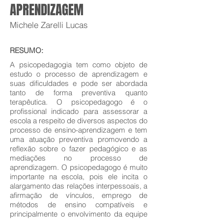
APRENDIZAGEM
Michele Zarelli Lucas
RESUMO:
A psicopedagogia tem como objeto de
estudo o processo de aprendizagem e
suas dificuldades e pode ser abordada
tanto de forma preventiva quanto
terapêutica. O psicopedagogo é o
profissional indicado para assessorar a
escola a respeito de diversos aspectos do
processo de ensino-aprendizagem e tem
uma atuação preventiva promovendo a
reflexão sobre o fazer pedagógico e as
mediações no processo de
aprendizagem. O psicopedagogo é muito
importante na escola, pois ele incita o
alargamento das relações interpessoais, a
afirmação de vínculos, emprego de
métodos de ensino compatíveis e
principalmente o envolvimento da equipe