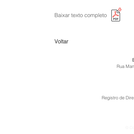
Baixar texto completo
Voltar
Rua Mano
Registro de Dire
© Co