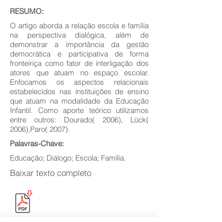
RESUMO:
O artigo aborda a relação escola e família
na perspectiva dialógica, além de
demonstrar a importância da gestão
democrática e participativa de forma
fronteiriça como fator de interligação dos
atores que atuam no espaço escolar.
Enfocamos os aspectos relacionais
estabelecidos nas instituições de ensino
que atuam na modalidade da Educação
Infantil. Como aporte teórico utilizamos
entre outros: Dourado( 2006), Lück(
2006),Paro( 2007).
Palavras-Chave:
Educação; Diálogo; Escola; Família.
Baixar texto completo