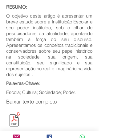
RESUMO:
O objetivo deste artigo é apresentar um
breve estudo sobre a Instituição Escolar e
seu poder instituído, sob o olhar de
pesquisadores da atualidade, apontando
também a força do seu discurso.
Apresentamos os conceitos tradicionais e
conservadores sobre seu papel histórico
na sociedade, sua origem, sua
constituição, seu significado e sua
representação no real e imaginário na vida
dos sujeitos .
Palavras-Chave:
Escola; Cultura; Sociedade; Poder.
Baixar texto completo
Voltar