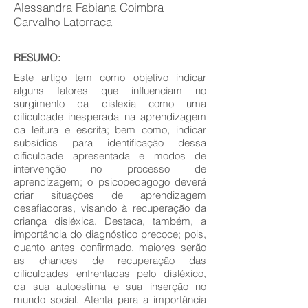
Alessandra Fabiana Coimbra
Carvalho Latorraca
RESUMO:
Este artigo tem como objetivo indicar
alguns fatores que influenciam no
surgimento da dislexia como uma
dificuldade inesperada na aprendizagem
da leitura e escrita; bem como, indicar
subsídios para identificação dessa
dificuldade apresentada e modos de
intervenção no processo de
aprendizagem; o psicopedagogo deverá
criar situações de aprendizagem
desafiadoras, visando à recuperação da
criança disléxica. Destaca, também, a
importância do diagnóstico precoce; pois,
quanto antes confirmado, maiores serão
as chances de recuperação das
dificuldades enfrentadas pelo disléxico,
da sua autoestima e sua inserção no
mundo social. Atenta para a importância