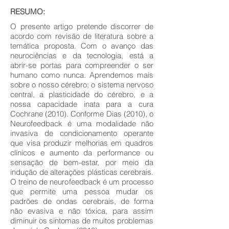
RESUMO:
O presente artigo pretende discorrer de
acordo com revisão de literatura sobre a
temática proposta. Com o avanço das
neurociências e da tecnologia, está a
abrir-se portas para compreender o ser
humano como nunca. Aprendemos mais
sobre o nosso cérebro; o sistema nervoso
central, a plasticidade do cérebro, e a
nossa capacidade inata para a cura
Cochrane (2010). Conforme Dias (2010), o
Neurofeedback é uma modalidade não
invasiva de condicionamento operante
que visa produzir melhorias em quadros
clínicos e aumento da performance ou
sensação de bem-estar, por meio da
indução de alterações plásticas cerebrais.
O treino de neurofeedback é um processo
que permite uma pessoa mudar os
padrões de ondas cerebrais, de forma
não evasiva e não tóxica, para assim
diminuir os sintomas de muitos problemas