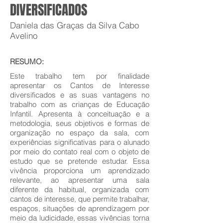
DIVERSIFICADOS
Daniela das Graças da Silva Cabo
Avelino
RESUMO:
Este trabalho tem por finalidade
apresentar os Cantos de Interesse
diversificados e as suas vantagens no
trabalho com as crianças de Educação
Infantil. Apresenta à conceituação e a
metodologia, seus objetivos e formas de
organização no espaço da sala, com
experiências significativas para o alunado
por meio do contato real com o objeto de
estudo que se pretende estudar. Essa
vivência proporciona um aprendizado
relevante, ao apresentar uma sala
diferente da habitual, organizada com
cantos de interesse, que permite trabalhar,
espaços, situações de aprendizagem por
meio da ludicidade, essas vivências torna