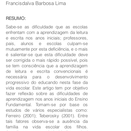
Francisdalva Barbosa Lima
RESUMO:
Sabe-se as dificuldade que as escolas
enfrentam com a aprendizagem da leitura
e escrita nos anos iniciais; professores,
pais, alunos e escolas culpam-se
mutuamente por esta deficiência, e o mais
é salientar-se que esta dificuldade deve
ser corrigida o mais rápido possível, pois
se tem consciência que a aprendizagem
de leitura e escrita convencionais é
necessária para o desenvolvimento
progressivo do educando nesta fase da
vida escolar. Este artigo tem por objetivo
fazer reflexão sobre as dificuldades de
aprendizagem nos anos iniciais do Ensino
Fundamental. Tomam-se por base os
estudos de vários especialistas como:
Ferreiro (2001); Teberosky (2001). Entre
tais fatores observa-se a ausência da
família na vida escolar dos filhos.