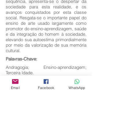
sequência, apresenta-se o despertar da
sociedade para esta realidade, e os
avanços conquistados por esta classe
social. Resgata-se o importante papel do
ensino de arte usado largamente como
promotor do ensino-aprendizagem, saúde
e da integração do homem à sociedade,
elevando sua autoestima primordialmente
por meio da valorização de sua memória
cultural.
Palavras-Chave:
Andragogia; Ensino-aprendizagem;
Terceira Idade.
Baixar texto completo
Email
Facebook
WhatsApp
Voltar