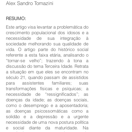
Alex Sandro Tomazini
RESUMO:
Este artigo visa levantar a problemática do
crescimento populacional dos idosos e a
necessidade de sua integração à
sociedade melhorando sua qualidade de
vida. O artigo parte do histórico social
referente a esta faixa etária, analisando o
“tornar-se velho”; trazendo à tona a
discussão do tema Terceira Idade. Retrata
a situação em que eles se encontram no
século 21, quando passam de assistidos
para assistentes familiares; suas
transformações físicas e psíquicas; a
necessidade de “ressignificados”; as
doenças da idade; as doenças sociais,
como o desemprego e a aposentadoria;
as doenças psicossomáticas como a
solidão e a depressão e a urgente
necessidade de uma nova postura política
e social diante da maturidade. Na