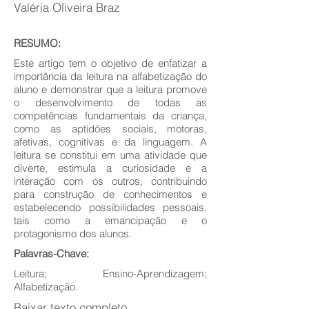
Valéria Oliveira Braz
RESUMO:
Este artigo tem o objetivo de enfatizar a
importância da leitura na alfabetização do
aluno e demonstrar que a leitura promove
o desenvolvimento de todas as
competências fundamentais da criança,
como as aptidões sociais, motoras,
afetivas, cognitivas e da linguagem. A
leitura se constitui em uma atividade que
diverte, estimula a curiosidade e a
interação com os outros, contribuindo
para construção de conhecimentos e
estabelecendo possibilidades pessoais,
tais como a emancipação e o
protagonismo dos alunos.
Palavras-Chave:
Leitura; Ensino-Aprendizagem;
Alfabetização.
Baixar texto completo