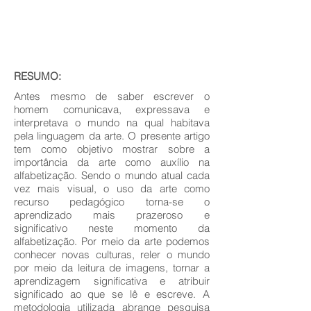
RESUMO:
Antes mesmo de saber escrever o
homem comunicava, expressava e
interpretava o mundo na qual habitava
pela linguagem da arte. O presente artigo
tem como objetivo mostrar sobre a
importância da arte como auxílio na
alfabetização. Sendo o mundo atual cada
vez mais visual, o uso da arte como
recurso pedagógico torna-se o
aprendizado mais prazeroso e
significativo neste momento da
alfabetização. Por meio da arte podemos
conhecer novas culturas, reler o mundo
por meio da leitura de imagens, tornar a
aprendizagem significativa e atribuir
significado ao que se lê e escreve. A
metodologia utilizada abrange pesquisa