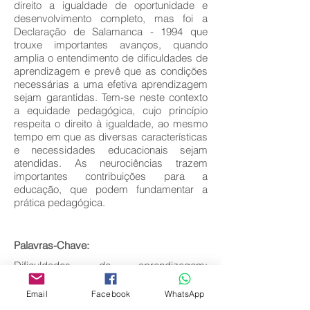
direito a igualdade de oportunidade e
desenvolvimento completo, mas foi a
Declaração de Salamanca - 1994 que
trouxe importantes avanços, quando
amplia o entendimento de dificuldades de
aprendizagem e prevê que as condições
necessárias a uma efetiva aprendizagem
sejam garantidas. Tem-se neste contexto
a equidade pedagógica, cujo princípio
respeita o direito à igualdade, ao mesmo
tempo em que as diversas características
e necessidades educacionais sejam
atendidas. As neurociências trazem
importantes contribuições para a
educação, que podem fundamentar a
prática pedagógica.
Palavras-Chave:
Dificuldades de aprendizagem;
Igualdade; Equidade Pedagógica;
Neurociências.
Email
Facebook
WhatsApp