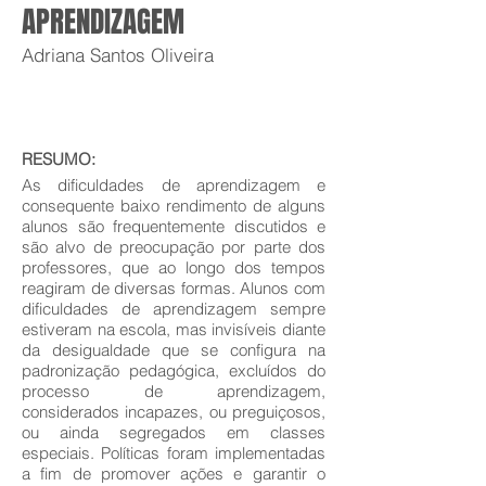
APRENDIZAGEM
Adriana Santos Oliveira
RESUMO:
As dificuldades de aprendizagem e
consequente baixo rendimento de alguns
alunos são frequentemente discutidos e
são alvo de preocupação por parte dos
professores, que ao longo dos tempos
reagiram de diversas formas. Alunos com
dificuldades de aprendizagem sempre
estiveram na escola, mas invisíveis diante
da desigualdade que se configura na
padronização pedagógica, excluídos do
processo de aprendizagem,
considerados incapazes, ou preguiçosos,
ou ainda segregados em classes
especiais. Políticas foram implementadas
a fim de promover ações e garantir o