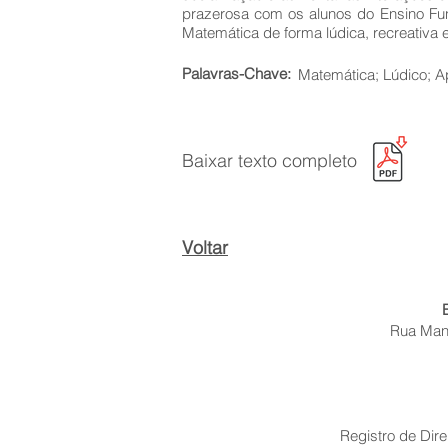
prazerosa com os alunos do Ensino Fu
Matemática de forma lúdica, recreativa
Palavras-Chave:
Matemática; Lúdico; 
Baixar texto completo
Voltar
Rua Mano
Registro de Dire