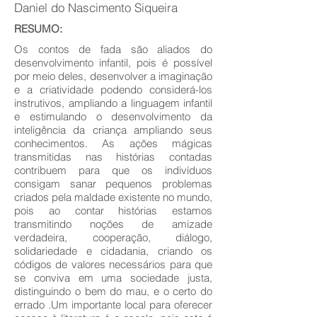
Daniel do Nascimento Siqueira
RESUMO:
Os contos de fada são aliados do
desenvolvimento infantil, pois é possível
por meio deles, desenvolver a imaginação
e a criatividade podendo considerá-los
instrutivos, ampliando a linguagem infantil
e estimulando o desenvolvimento da
inteligência da criança ampliando seus
conhecimentos. As ações mágicas
transmitidas nas histórias contadas
contribuem para que os indivíduos
consigam sanar pequenos problemas
criados pela maldade existente no mundo,
pois ao contar histórias estamos
transmitindo noções de amizade
verdadeira, cooperação, diálogo,
solidariedade e cidadania, criando os
códigos de valores necessários para que
se conviva em uma sociedade justa,
distinguindo o bem do mau, e o certo do
errado .Um importante local para oferecer