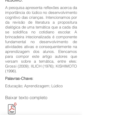
RESUMO:
A pesquisa apresenta reflexões acerca da
importância do lúdico no desenvolvimento
cognitivo das crianças. Intencionamos por
da revisão de literatura a propositura
dialógica de uma temática que a cada dia
se solidifica no cotidiano escolar. A
brincadeira intecionalizada é componente
fundamental no desenvolvimento de
atividades ativas e consequentemente na
aprendizagem dos alunos. Elencamos
para compor este artigo autores que
versam sobre a temática, entre eles:
Grossi (2009); IILICH (1976); KISHIMOTO
(1996).
Palavras-Chave:
Educação; Aprendizagem; Lúdico
Baixar texto completo