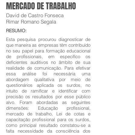
MERCADO DE TRABALHO
David de Castro Fonseca
Rimar Romano Segala
RESUMO:
Esta pesquisa procurou diagnosticar de
que maneira as empresas têm contribuído
no seu papel para formação educacional
de profissionais, em especifico os
deficientes auditivos no âmbito de sua
realidade de comunicação. Para efetivar
essa análise foi necessária uma
abordagem qualitativa por meio de
questionários aplicada os surdos, no
intuito de ramificar e identificar com
precisão os resultados por esse público
alvo. Foram abordadas as seguintes
dimensões: Educação profissional,
mercado de trabalho, Lei de cotas e
capacitação profissional para os surdos,
como principal resultado constatou-se a
falta necessidade da consciência dos