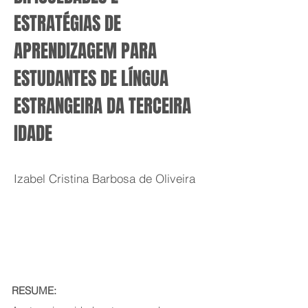
ESTRATÉGIAS DE
APRENDIZAGEM PARA
ESTUDANTES DE LÍNGUA
ESTRANGEIRA DA TERCEIRA
IDADE
Izabel Cristina Barbosa de Oliveira
RESUME: