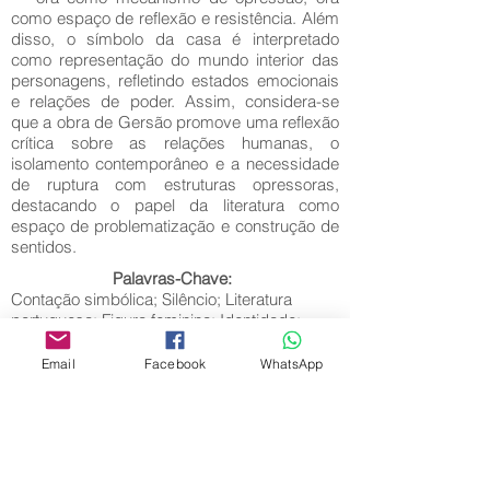
como espaço de reflexão e resistência. Além
disso, o símbolo da casa é interpretado
como representação do mundo interior das
personagens, refletindo estados emocionais
e relações de poder. Assim, considera-se
que a obra de Gersão promove uma reflexão
crítica sobre as relações humanas, o
isolamento contemporâneo e a necessidade
de ruptura com estruturas opressoras,
destacando o papel da literatura como
espaço de problematização e construção de
sentidos.
Palavras-Chave:
Contação simbólica; Silêncio; Literatura
portuguesa; Figura feminina; Identidade;
Narrativa; Espaço simbólico.
Email
Facebook
WhatsApp