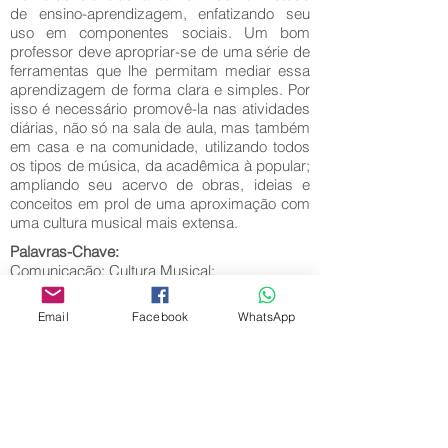
de ensino-aprendizagem, enfatizando seu
uso em componentes sociais. Um bom
professor deve apropriar-se de uma série de
ferramentas que lhe permitam mediar essa
aprendizagem de forma clara e simples. Por
isso é necessário promovê-la nas atividades
diárias, não só na sala de aula, mas também
em casa e na comunidade, utilizando todos
os tipos de música, da acadêmica à popular;
ampliando seu acervo de obras, ideias e
conceitos em prol de uma aproximação com
uma cultura musical mais extensa.
Palavras-Chave:
Comunicação; Cultura Musical;
Desenvolvimento.
Email
Facebook
WhatsApp