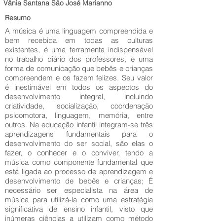
Vânia Santana São José Marianno
Resumo
A música é uma linguagem compreendida e
bem recebida em todas as culturas
existentes, é uma ferramenta indispensável
no trabalho diário dos professores, e uma
forma de comunicação que bebês e crianças
compreendem e os fazem felizes. Seu valor
é inestimável em todos os aspectos do
desenvolvimento integral, incluindo
criatividade, socialização, coordenação
psicomotora, linguagem, memória, entre
outros. Na educação infantil integram-se três
aprendizagens fundamentais para o
desenvolvimento do ser social, são elas o
fazer, o conhecer e o conviver, tendo a
música como componente fundamental que
está ligada ao processo de aprendizagem e
desenvolvimento de bebês e crianças; É
necessário ser especialista na área de
música para utilizá-la como uma estratégia
significativa de ensino infantil, visto que
inúmeras ciências a utilizam como método