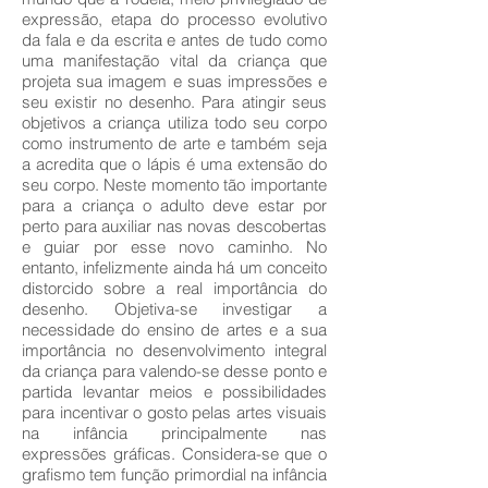
expressão, etapa do processo evolutivo
da fala e da escrita e antes de tudo como
uma manifestação vital da criança que
projeta sua imagem e suas impressões e
seu existir no desenho. Para atingir seus
objetivos a criança utiliza todo seu corpo
como instrumento de arte e também seja
a acredita que o lápis é uma extensão do
seu corpo. Neste momento tão importante
para a criança o adulto deve estar por
perto para auxiliar nas novas descobertas
e guiar por esse novo caminho. No
entanto, infelizmente ainda há um conceito
distorcido sobre a real importância do
desenho. Objetiva-se investigar a
necessidade do ensino de artes e a sua
importância no desenvolvimento integral
da criança para valendo-se desse ponto e
partida levantar meios e possibilidades
para incentivar o gosto pelas artes visuais
na infância principalmente nas
expressões gráficas. Considera-se que o
grafismo tem função primordial na infância